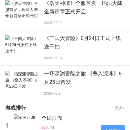
《浩天神域》全服首发，玛法大陆
全新篇章正式开启
2026-07-08
《三国大冒险》6月24日正式上线
送千抽
2026-06-24
一场深渊冒险之旅 《叠入深渊》6
月25日首发
2026-06-24
游戏排行
更多+
全民江湖
1
250.7M