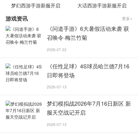
梦幻西游手游新服开启
大话西游手游新服开启
游戏资讯
更多+
《问道手游》6大暑假活动来袭 获
召唤令·梅兰竹菊
2026-07-22
《任性足球》4S球员哈兰德7月16
日即将登场
2026-07-13
梦幻模拟战2026年7月16日新区 新
服天空战记开启
2026-07-13