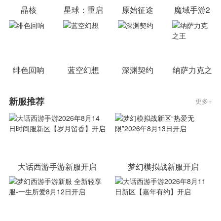
晶核
星球：重启
原始征途
魔域手游2
绯色回响
蓝空幻想
深渊契约
纳萨力克之
王
新服推荐
更多+
大话西游手游新服开启
梦幻模拟战新服开启