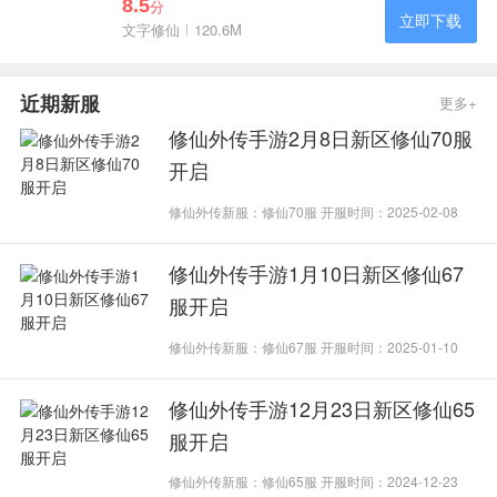
8.5
分
立即下载
文字修仙
120.6M
近期新服
更多+
修仙外传手游2月8日新区修仙70服
开启
修仙外传新服：修仙70服 开服时间：2025-02-08
修仙外传手游1月10日新区修仙67
服开启
修仙外传新服：修仙67服 开服时间：2025-01-10
修仙外传手游12月23日新区修仙65
服开启
修仙外传新服：修仙65服 开服时间：2024-12-23