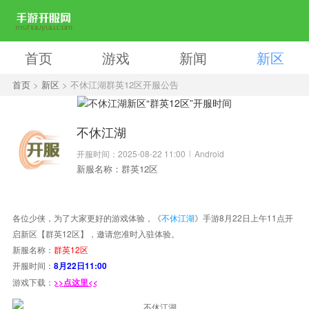
首页
游戏
新闻
新区
首页
>
新区
> 不休江湖群英12区开服公告
不休江湖
开服时间：2025-08-22 11:00
Android
新服名称：群英12区
各位少侠，为了大家更好的游戏体验，《
不休江湖
》手游8月22日上午11点开
启新区【群英12区】，邀请您准时入驻体验。
新服名称：
群英12区
开服时间：
8月22日11:00
游戏下载：
>>点这里<<