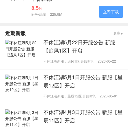
8.5
分
立即下载
轻松武侠
225.9M
近期新服
更多+
不休江湖5月22日开服公告 新服
【追风1区】开启
不休江湖新服：追风1区 开服时间：2026-05-22
不休江湖5月1日开服公告 新服【星
辰12区】开启
不休江湖新服：星辰12区 开服时间：2026-05-01
不休江湖4月3日开服公告 新服【星
辰11区】开启