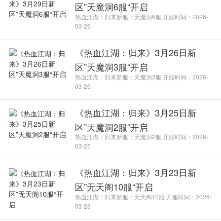
区”天魔洞6服“开启
热血江湖：归来新服：天魔洞6服 开服时间：2026-
03-29
《热血江湖：归来》3月26日新
区”天魔洞3服“开启
热血江湖：归来新服：天魔洞3服 开服时间：2026-
03-26
《热血江湖：归来》3月25日新
区”天魔洞2服“开启
热血江湖：归来新服：天魔洞2服 开服时间：2026-
03-25
《热血江湖：归来》3月23日新
区”无天阁10服“开启
热血江湖：归来新服：无天阁10服 开服时间：2026-
03-23