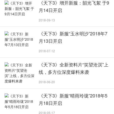
《天下3》增开新服：韶光飞絮 于9
月14日开启
2018-09-13
《天下3》新服“玉水明沙”2018年7
月13日开启
2018-07-12
《天下3》全新资料片“笑望沧溟”上
线，多方位深度爆料来袭
2018-06-20
《天下3》新服“晴雨玲珑”2018年5
月18日开启
2018-05-17