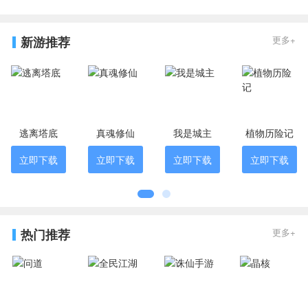
新游推荐
更多+
逃离塔底
真魂修仙
我是城主
植物历险记
立即下载
立即下载
立即下载
立即下载
热门推荐
更多+